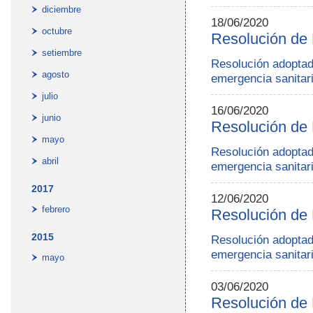
diciembre
18/06/2020
octubre
Resolución de 
setiembre
Resolución adoptada
agosto
emergencia sanitari
julio
16/06/2020
junio
Resolución de 
mayo
Resolución adoptada
abril
emergencia sanitari
2017
12/06/2020
febrero
Resolución de 
2015
Resolución adoptada
emergencia sanitari
mayo
03/06/2020
Resolución de 