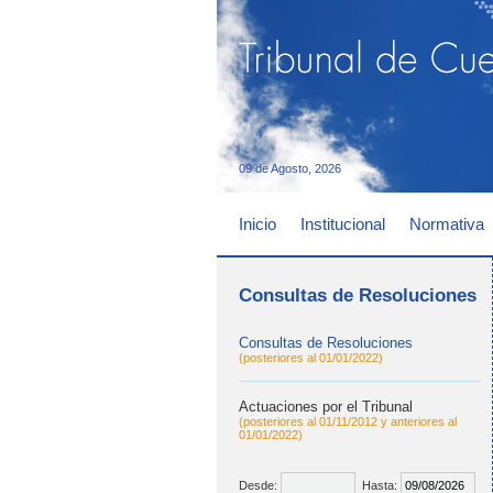
09 de Agosto, 2026
Inicio
Institucional
Normativa
Consultas de Resoluciones
Consultas de Resoluciones
(posteriores al 01/01/2022)
Actuaciones por el Tribunal
(posteriores al 01/11/2012 y anteriores al
01/01/2022)
Desde:
Hasta: