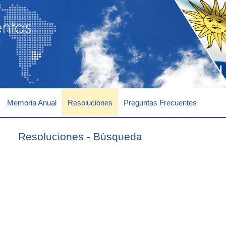
Memoria Anual
Resoluciones
Preguntas Frecuentes
Cont
Resoluciones - Búsqueda