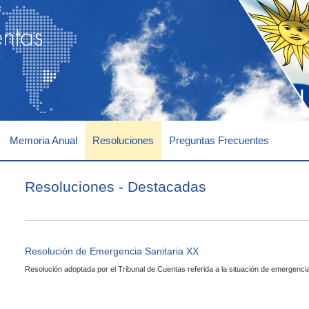
Memoria Anual
Resoluciones
Preguntas Frecuentes
Cont
Resoluciones - Destacadas
Resolución de Emergencia Sanitaria XX
Resolución adoptada por el Tribunal de Cuentas referida a la situación de emergencia