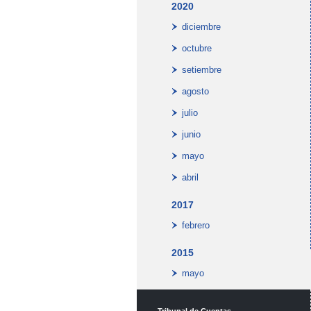
2020
diciembre
octubre
setiembre
agosto
julio
junio
mayo
abril
2017
febrero
2015
mayo