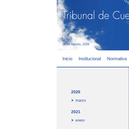
06 de Agosto, 2026
Inicio
Institucional
Normativa
2026
marzo
2021
enero